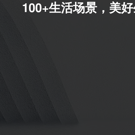
100+生活场景，美