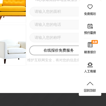
在线报价免费服务
维护互联网安全，将对您的信息保密*