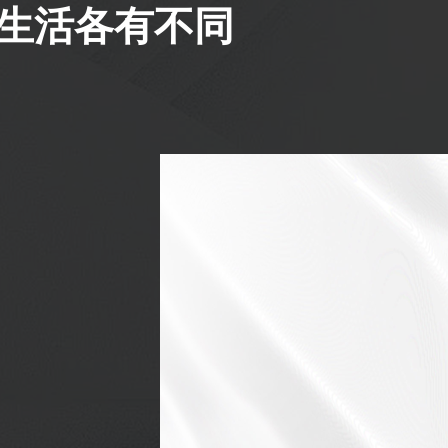
好生活各有不同