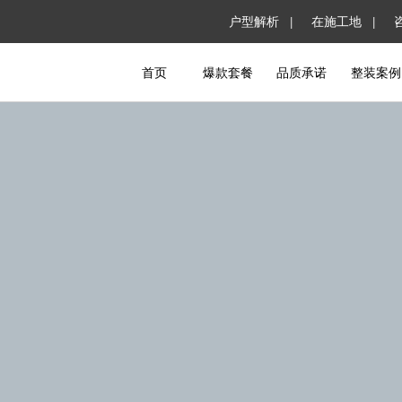
户型解析 |
在施工地 |
首页
爆款套餐
品质承诺
整装案例