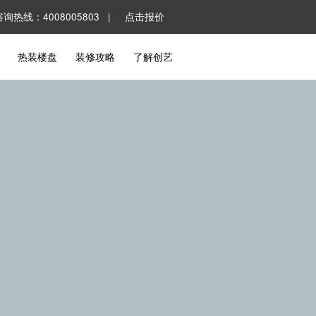
咨询热线：4008005803 |
点击报价
热装楼盘
装修攻略
了解创艺