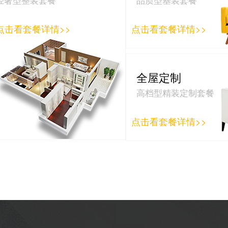
点击看套餐详情>>
点击看套餐详情>>
全屋定制
高档型精装定制套餐
点击看套餐详情>>