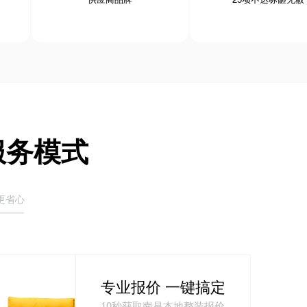
服务模式
更省心
专业报价 一键搞定
10秒获取南昌本地整装报价